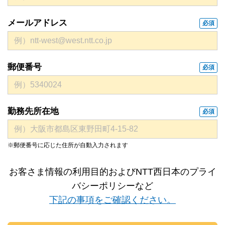
メールアドレス
必須
郵便番号
必須
勤務先所在地
必須
※郵便番号に応じた住所が自動入力されます
お客さま情報の利用目的およびNTT西日本のプライ
バシーポリシーなど
下記の事項をご確認ください。