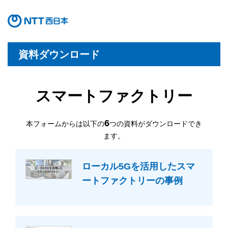
資料ダウンロード
スマートファクトリー
6
本フォームからは以下の
つの資料がダウンロードでき
ます。
ローカル5Gを活用した
スマ
ートファクトリーの事例