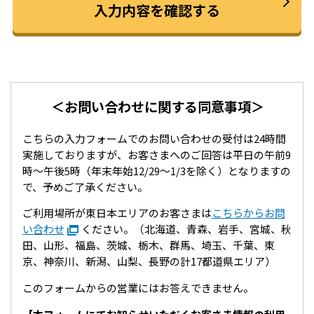
入力内容を確認する
＜お問い合わせに関する同意事項＞
こちらの入力フォームでのお問い合わせの受付は24時間
実施しておりますが、お客さまへのご回答は平日の午前9
時～午後5時（年末年始12/29～1/3を除く）となりますの
で、予めご了承ください。
ご利用場所が東日本エリアのお客さまは
こちらからお問
い合わせ
ください。（北海道、青森、岩手、宮城、秋
田、山形、福島、茨城、栃木、群馬、埼玉、千葉、東
京、神奈川、新潟、山梨、長野の計17都道県エリア）
このフォームからの営業にはお答えできません。