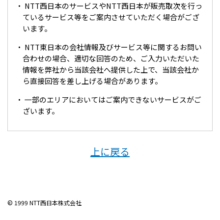
NTT西日本のサービスやNTT西日本が販売取次を行っ
ているサービス等をご案内させていただく場合がござ
います。
NTT東日本の会社情報及びサービス等に関するお問い
合わせの場合、適切な回答のため、ご入力いただいた
情報を弊社から当該会社へ提供した上で、当該会社か
ら直接回答を差し上げる場合があります。
一部のエリアにおいてはご案内できないサービスがご
ざいます。
上に戻る
© 1999 NTT西日本株式会社