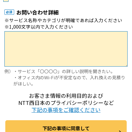
お問い合わせ詳細
必須
※サービス名称やカテゴリが明確であれば入力ください
※1,000文字以内で入力ください
例）・サービス「〇〇〇〇」の詳しい説明を聞きたい。
・オフィス内のWi-Fiが不安定なので、入れ換えの見積り
がほしい。
お客さま情報の利用目的および
NTT西日本のプライバシーポリシーなど
下記の事項をご確認ください
下記の事項に同意して