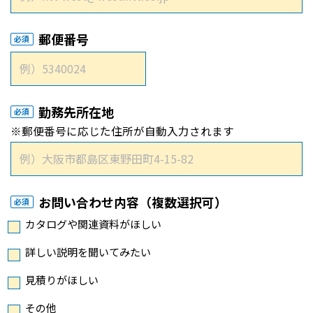
郵便番号
必須
勤務先所在地
必須
※郵便番号に応じた住所が自動入力されます
お問い合わせ内容（複数選択可）
必須
カタログや関連資料がほしい
詳しい説明を聞いてみたい
見積りがほしい
その他