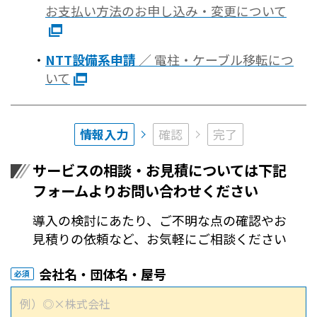
お支払い方法のお申し込み・変更について
NTT設備系申請
／ 電柱・ケーブル移転につ
いて
情報入力
確認
完了
サービスの相談・お見積については下記
フォームよりお問い合わせください
導入の検討にあたり、ご不明な点の確認やお
見積りの依頼など、お気軽にご相談ください
会社名・団体名・屋号
必須