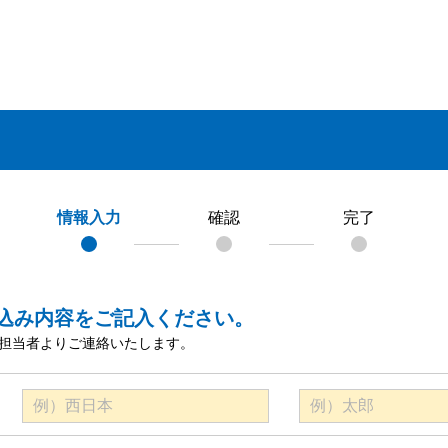
情報入力
確認
完了
込み内容をご記入ください。
担当者よりご連絡いたします。