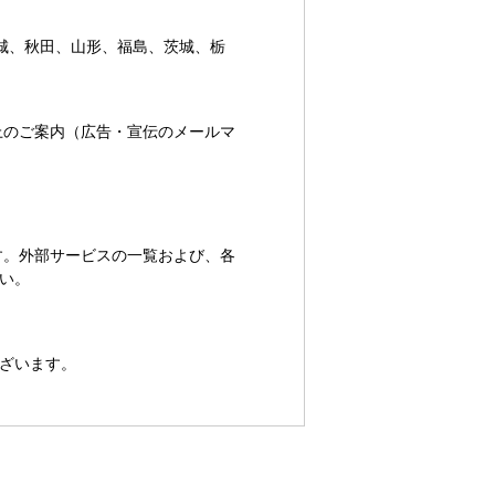
城、秋田、山形、福島、茨城、栃
上のご案内（広告・宣伝のメールマ
す。外部サービスの一覧および、各
い。
ございます。