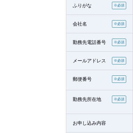
ふりがな
※必須
会社名
※必須
勤務先電話番号
※必須
メールアドレス
※必須
郵便番号
※必須
勤務先所在地
※必須
お申し込み内容