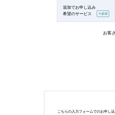
追加でお申し込み
希望のサービス
※必須
お客
こちらの入力フォームでのお申し込み