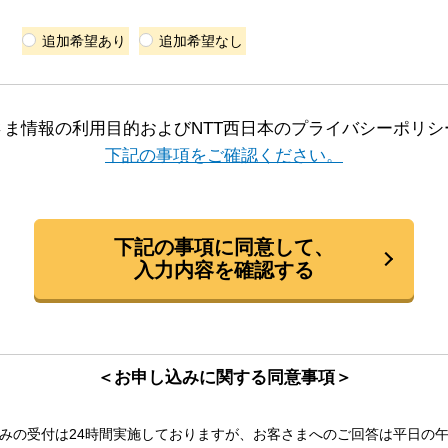
追加希望あり
追加希望なし
さま情報の利用目的およびNTT西日本のプライバシーポリシ
下記の事項をご確認ください。
下記の事項に同意して、
入力内容を確認する
＜お申し込みに関する同意事項＞
の受付は24時間実施しておりますが、お客さまへのご回答は平日の午前9