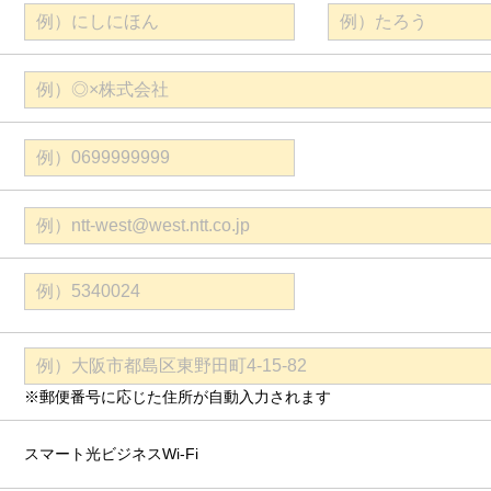
※郵便番号に応じた住所が自動入力されます
スマート光ビジネスWi-Fi