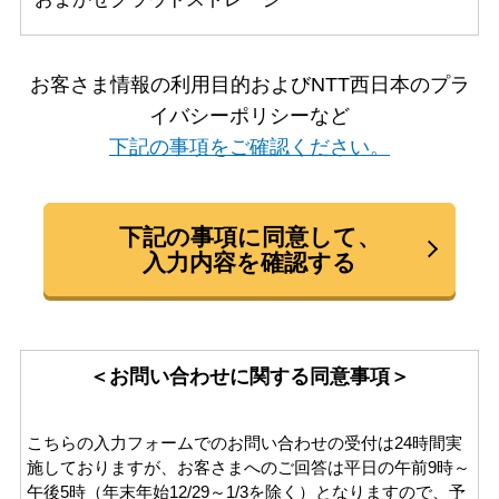
お客さま情報の利用目的およびNTT西日本のプラ
イバシーポリシーなど
下記の事項をご確認ください。
下記の事項に同意して、
入力内容を確認する
＜お問い合わせに関する同意事項＞
こちらの入力フォームでのお問い合わせの受付は24時間実
施しておりますが、お客さまへのご回答は平日の午前9時～
午後5時（年末年始12/29～1/3を除く）となりますので、予