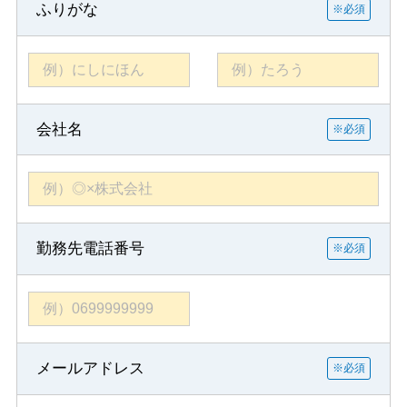
ふりがな
※必須
会社名
※必須
勤務先電話番号
※必須
メールアドレス
※必須