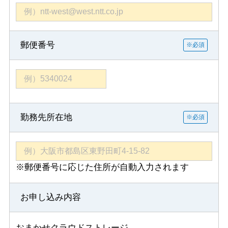
郵便番号
※必須
勤務先所在地
※必須
※郵便番号に応じた住所が自動入力されます
お申し込み内容
おまかせクラウドストレージ