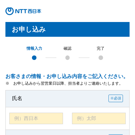
お申し込み
情報入力
確認
完了
お客さまの情報・お申し込み内容をご記入ください。
※ お申し込みから翌営業日以降、担当者よりご連絡いたします。
氏名
※必須