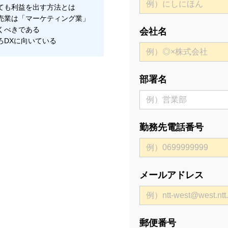
ても利益を出す方法とは
売業は「マーケティング業」
くべきである
会社名
ろDXに向いている
部署名
勤務先電話番号
メールアドレス
郵便番号