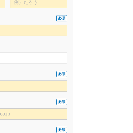
必須
必須
必須
必須