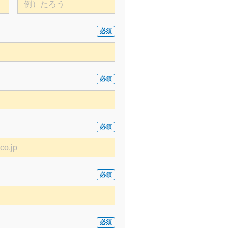
必須
必須
必須
必須
必須