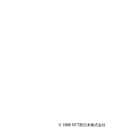
© 1999 NTT西日本株式会社