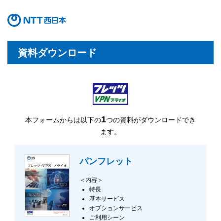
資料ダウンロード
1
本フォームからは以下の
つの資料がダウンロードでき
ます。
パンフレット
＜内容＞
特長
基本サービス
オプションサービス
ご利用シーン