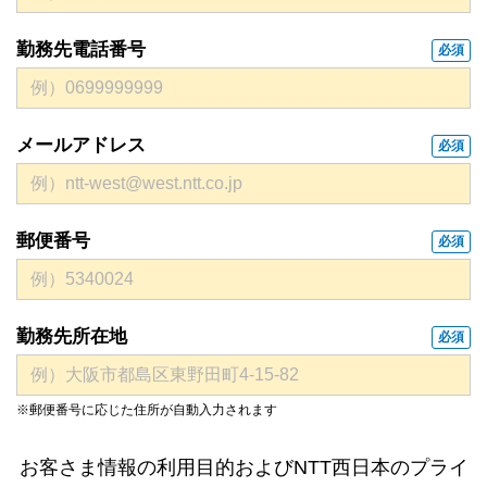
勤務先電話番号
必須
メールアドレス
必須
郵便番号
必須
勤務先所在地
必須
※郵便番号に応じた住所が自動入力されます
お客さま情報の利用目的およびNTT西日本のプライ