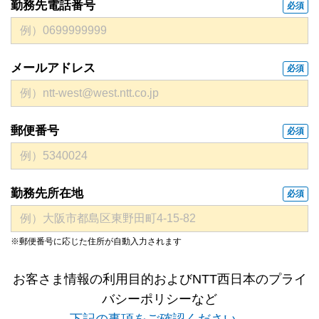
勤務先電話番号
必須
メールアドレス
必須
郵便番号
必須
勤務先所在地
必須
※郵便番号に応じた住所が自動入力されます
お客さま情報の利用目的およびNTT西日本のプライ
バシーポリシーなど
下記の事項をご確認ください。