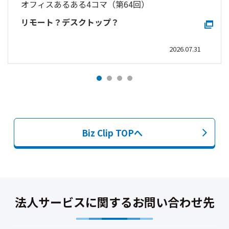
オフィスあるある4コマ（第64回）
リモート？デスクトップ？
2026.07.31
Biz Clip
TOP
へ
法人サービスに関するお問い合わせ先