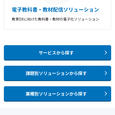
電子教科書・教材配信ソリューション
教育DXに向けた教科書・教材の電子化ソリューション
サービスから探す
課題別ソリューションから探す
業種別ソリューションから探す