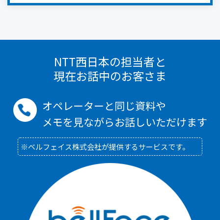
NTT西日本の担当者と
現在お話中のお客さま
オペレーターと同じ資料や
メモを見ながらお話しいただけます
※ベルフェイス株式会社が提供するサービスです。