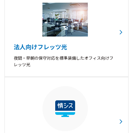
法人向けフレッツ光
夜間・早朝の保守対応を標準装備したオフィス向けフ
レッツ光