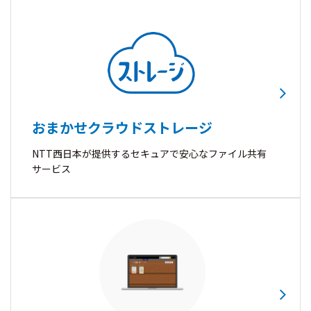
おまかせクラウドストレージ
NTT西日本が提供するセキュアで安心なファイル共有
サービス