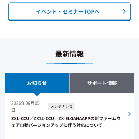
イベント・セミナーTOPへ
最新情報
お知らせ
サポート情報
2026年08月05
メンテナンス
日
ZXL-CCU／ZX2L-CCU／ZX-ELGANAAPPの新ファームウ
ェア自動バージョンアップに伴う対応について