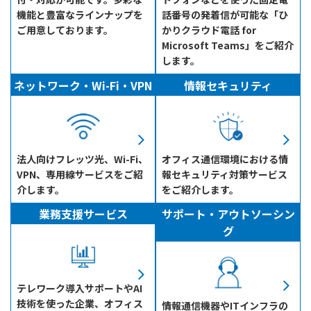
機能と豊富なラインナップを
話番号の発着信が可能な「ひ
ご用意しております。
かりクラウド電話 for
Microsoft Teams」をご紹介
します。
ネットワーク・Wi-Fi・VPN
情報セキュリティ
法人向けフレッツ光、Wi-Fi、
オフィス通信環境における情
VPN、専用線サービスをご紹
報セキュリティ対策サービス
介します。
をご紹介します。
業務支援サービス
サポート・アウトソーシン
グ
テレワーク導入サポートやAI
技術を使った企業、オフィス
情報通信機器やITインフラの