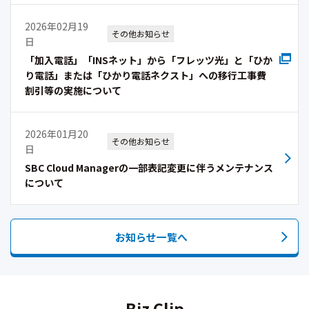
2026年02月19
その他お知らせ
日
「加入電話」「INSネット」から「フレッツ光」と「ひか
り電話」または「ひかり電話ネクスト」への移行工事費
割引等の実施について
2026年01月20
その他お知らせ
日
SBC Cloud Managerの一部表記変更に伴うメンテナンス
について
お知らせ一覧へ
Biz Clip