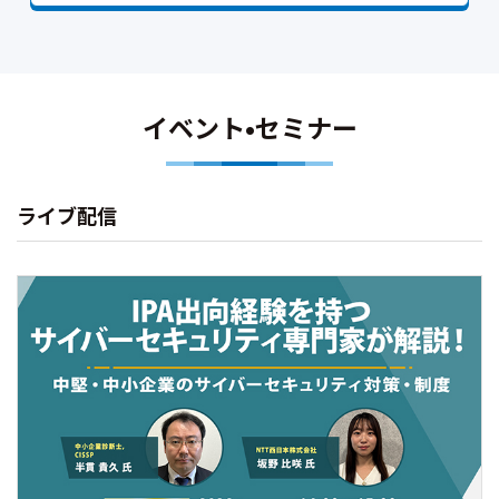
イベント•セミナー
ライブ配信