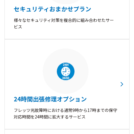
セキュリティおまかせプラン
様々なセキュリティ対策を複合的に組み合わせたサー
ビス
24時間出張修理オプション
フレッツ光故障時における通常9時から17時までの保守
対応時間を24時間に拡大するサービス