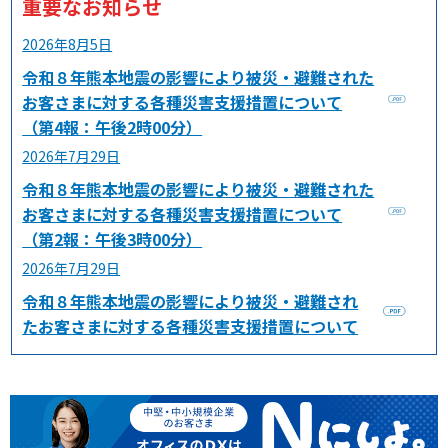
重要なお知らせ
2026年8月5日
令和８年熊本地震の影響により被災・避難された
お客さまに対する各種災害支援措置について
（第4報：午後2時00分）
2026年7月29日
令和８年熊本地震の影響により被災・避難された
お客さまに対する各種災害支援措置について
（第2報：午後3時00分）
2026年7月29日
令和８年熊本地震の影響により被災・避難され
たお客さまに対する各種災害支援措置について