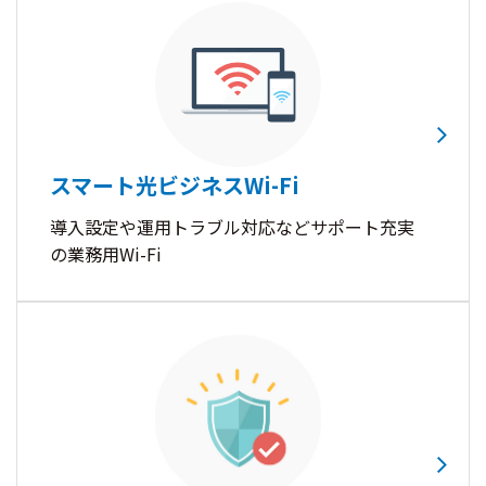
スマート光ビジネスWi-Fi
導入設定や運用トラブル対応などサポート充実
の業務用Wi-Fi