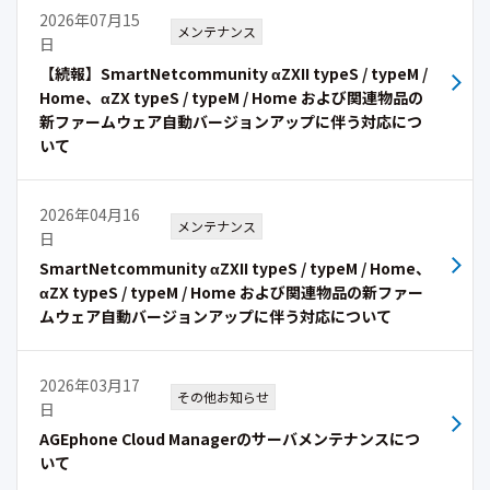
2026年07月15
メンテナンス
日
【続報】SmartNetcommunity αZXII typeS / typeM /
Home、αZX typeS / typeM / Home および関連物品の
新ファームウェア自動バージョンアップに伴う対応につ
いて
2026年04月16
メンテナンス
日
SmartNetcommunity αZXII typeS / typeM / Home、
αZX typeS / typeM / Home および関連物品の新ファー
ムウェア自動バージョンアップに伴う対応について
2026年03月17
その他お知らせ
日
AGEphone Cloud Managerのサーバメンテナンスにつ
いて