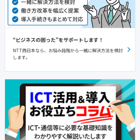
“ビジネスの困った”をサポートします！
NTT西日本なら、お悩み段階から一緒に解決方法を検討
します。