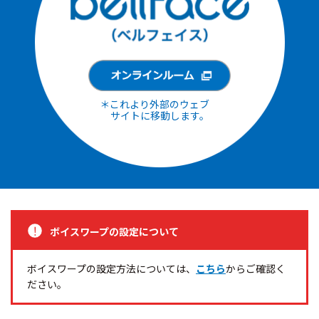
＊これより外部のウェブ
サイトに移動します。
ボイスワープの設定について
ボイスワープの設定方法については、
こちら
からご確認く
ださい。