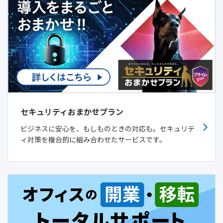
セキュリティおまかせプラン
ビジネスに安心を、もしものときの対応も。セキュリテ
ィ対策を複合的に組み合わせたサービスです。