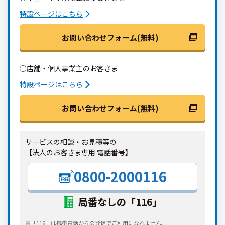
特設ページはこちら
お問い合わせフォーム(無料)
○店舗・個人事業主のお客さま
特設ページはこちら
お問い合わせフォーム(無料)
サービスの相談・お見積等の
【法人のお客さま専用 電話番号】
0800-2000116
局番なしの「116」
※「116」は携帯電話からの発信でご利用になれません。