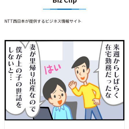
NTT西日本が提供するビジネス情報サイト