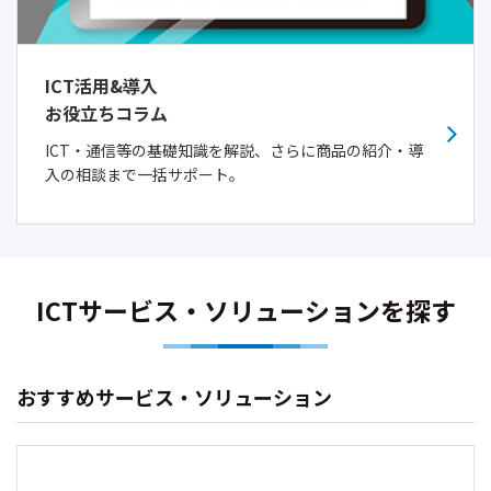
ICT活用&導入
お役立ちコラム
ICT・通信等の基礎知識を解説、さらに商品の紹介・導
入の相談まで一括サポート。
ICTサービス・ソリューションを探す
おすすめサービス・ソリューション