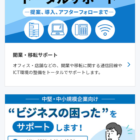
開業・移転サポート
オフィス・店舗などの、開業や移転に関する通信回線や
ICT環境の整備をトータルでサポートします。