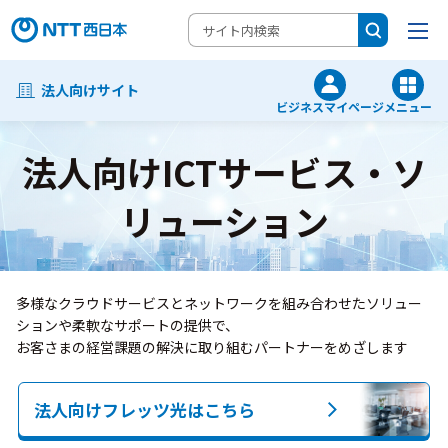
法人向けサイト
ビジネスマイページ
メニュー
法人向けICTサービス・ソ
リューション
多様なクラウドサービスとネットワークを組み合わせたソリュー
ションや柔軟なサポートの提供で、
お客さまの経営課題の解決に取り組むパートナーをめざします
法人向けフレッツ光はこちら