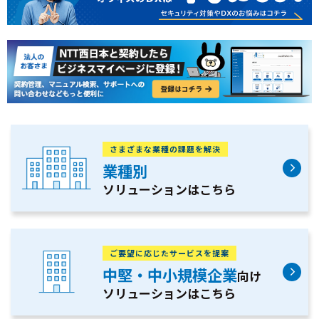
さまざまな業種の課題を解決
業種別
ソリューションはこちら
ご要望に応じたサービスを提案
中堅・中小規模企業
向け
ソリューションはこちら