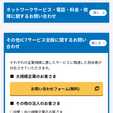
ネットワークサービス・電話・料金・故
障に関するお問い合わせ
その他ICTサービス全般に関するお問い
合わせ
それぞれの企業規模に適したサービスに精通した担当者が
対応させていただきます。
大規模企業のお客さま
お問い合わせフォーム(無料)
その他の法人のお客さま
○中堅・中小規模企業のお客さま