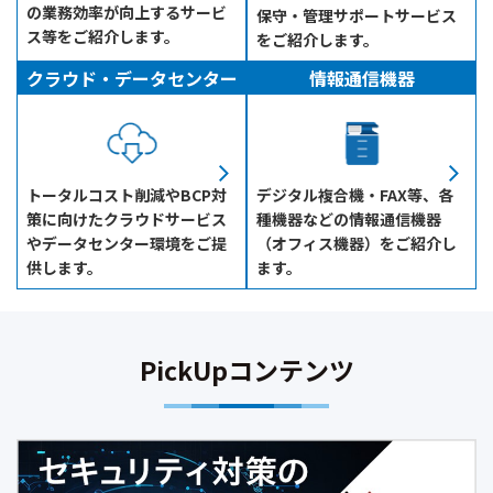
の業務効率が向上するサービ
保守・管理サポートサービス
ス等をご紹介します。
をご紹介します。
クラウド・データセンター
情報通信機器
トータルコスト削減やBCP対
デジタル複合機・FAX等、各
策に向けたクラウドサービス
種機器などの情報通信機器
やデータセンター環境をご提
（オフィス機器）をご紹介し
供します。
ます。
PickUpコンテンツ