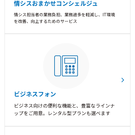
情シスおまかせコンシェルジュ
情シス担当者の業務負担、業務過多を軽減し、IT環境
を改善、向上するためのサービス
ビジネスフォン
ビジネス向けの便利な機能と、豊富なラインナ
ップをご用意。レンタル型プランも選べます